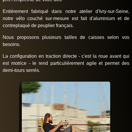
Entièrement fabriqué dans notre atelier d'Ivry-sur-Seine,
notre vélo couché sur-mesure est fait d'aluminium et de
contreplaqué de peuplier français.
Nous proposons plusieurs tailles de caisses selon vos
besoins.
La configuration en traction directe - c'est la roue avant qui
est motrice - le rend particulièrement agile et permet des
demi-tours serrés.