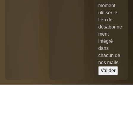
moment
utiliser le
lien de
désabonne
ment
intégré
dans
chacun de
nos mails.