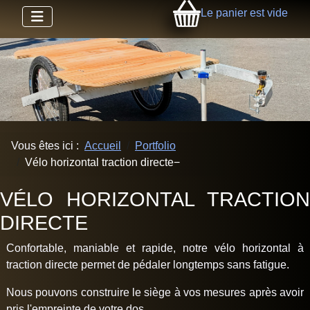
Le panier est vide
Vous êtes ici :
Accueil
Portfolio
Vélo horizontal traction directe
VÉLO HORIZONTAL TRACTION
DIRECTE
Confortable, maniable et rapide, notre vélo horizontal à
traction directe permet de pédaler longtemps sans fatigue.
Nous pouvons construire le siège à vos mesures après avoir
pris l'empreinte de votre dos.